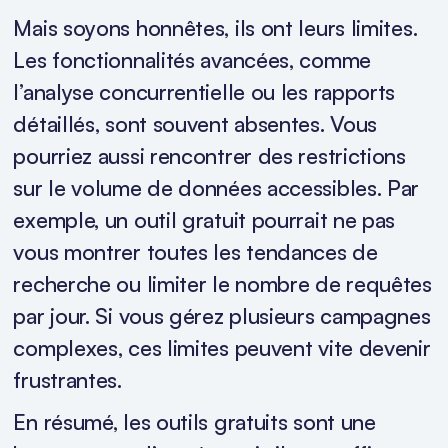
Mais soyons honnêtes, ils ont leurs limites.
Les fonctionnalités avancées, comme
l’analyse concurrentielle ou les rapports
détaillés, sont souvent absentes. Vous
pourriez aussi rencontrer des restrictions
sur le volume de données accessibles. Par
exemple, un outil gratuit pourrait ne pas
vous montrer toutes les tendances de
recherche ou limiter le nombre de requêtes
par jour. Si vous gérez plusieurs campagnes
complexes, ces limites peuvent vite devenir
frustrantes.
En résumé, les outils gratuits sont une