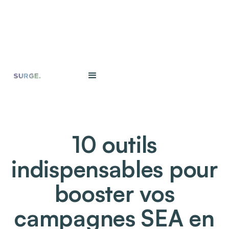
10 outils
indispensables pour
booster vos
campagnes SEA en