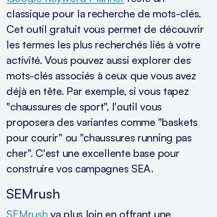
classique pour la recherche de mots-clés.
Cet outil gratuit vous permet de découvrir
les termes les plus recherchés liés à votre
activité. Vous pouvez aussi explorer des
mots-clés associés à ceux que vous avez
déjà en tête. Par exemple, si vous tapez
"chaussures de sport", l'outil vous
proposera des variantes comme "baskets
pour courir" ou "chaussures running pas
cher". C'est une excellente base pour
construire vos campagnes SEA.
SEMrush
SEMrush
va plus loin en offrant une