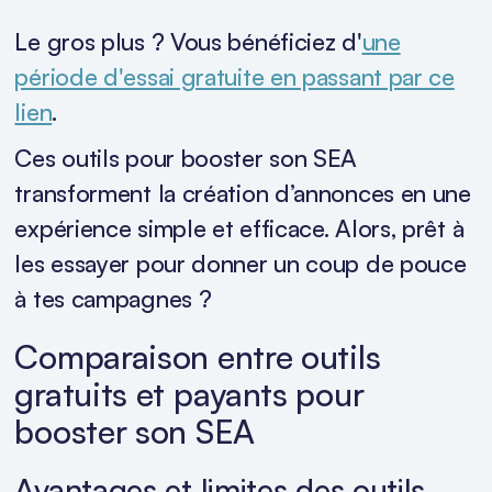
Le gros plus ? Vous bénéficiez d'
une
période d'essai gratuite en passant par ce
lien
.
Ces outils pour booster son SEA
transforment la création d’annonces en une
expérience simple et efficace. Alors, prêt à
les essayer pour donner un coup de pouce
à tes campagnes ?
Comparaison entre outils
gratuits et payants pour
booster son SEA
Avantages et limites des outils