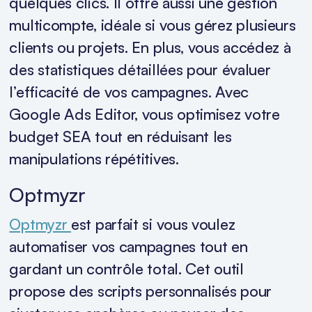
quelques clics. Il offre aussi une gestion
multicompte, idéale si vous gérez plusieurs
clients ou projets. En plus, vous accédez à
des statistiques détaillées pour évaluer
l’efficacité de vos campagnes. Avec
Google Ads Editor, vous optimisez votre
budget SEA tout en réduisant les
manipulations répétitives.
Optmyzr
Optmyzr
est parfait si vous voulez
automatiser vos campagnes tout en
gardant un contrôle total. Cet outil
propose des scripts personnalisés pour