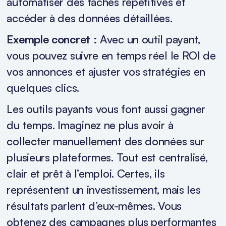
automatiser des tâches répétitives et
accéder à des données détaillées.
Exemple concret :
Avec un outil payant,
vous pouvez suivre en temps réel le ROI de
vos annonces et ajuster vos stratégies en
quelques clics.
Les outils payants vous font aussi gagner
du temps. Imaginez ne plus avoir à
collecter manuellement des données sur
plusieurs plateformes. Tout est centralisé,
clair et prêt à l’emploi. Certes, ils
représentent un investissement, mais les
résultats parlent d’eux-mêmes. Vous
obtenez des campagnes plus performantes