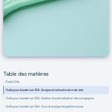
Table des matières
Points Clés
Outils pour booster son SEA : Analyse et recherche de mots-clés
Outils pour booster son SEA : Gestion et automatisation des campagnes
Outils pour booster son SEA : Suivi et analyse des performances