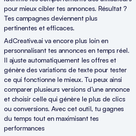
pour mieux cibler tes annonces. Résultat ?
Tes campagnes deviennent plus
pertinentes et efficaces.
AdCreative.ai va encore plus loin en
personnalisant tes annonces en temps réel.
Il ajuste automatiquement les offres et
génère des variations de texte pour tester
ce qui fonctionne le mieux. Tu peux ainsi
comparer plusieurs versions d’une annonce
et choisir celle qui génère le plus de clics
ou conversions. Avec cet outil, tu gagnes
du temps tout en maximisant tes
performances