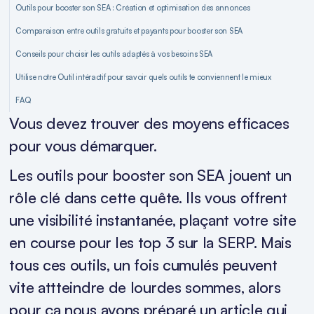
Outils pour booster son SEA : Création et optimisation des annonces
Comparaison entre outils gratuits et payants pour booster son SEA
Conseils pour choisir les outils adaptés à vos besoins SEA
Utilise notre Outil intéractif pour savoir quels outils te conviennent le mieux
FAQ
Vous devez trouver des moyens efficaces
pour vous démarquer.
Les outils pour booster son SEA jouent un
rôle clé dans cette quête. Ils vous offrent
une visibilité instantanée, plaçant votre site
en course pour les top 3 sur la SERP. Mais
tous ces outils, un fois cumulés peuvent
vite attteindre de lourdes sommes, alors
pour ça nous avons préparé un article qui