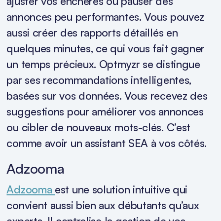
ajuster vos enchères ou pauser des
annonces peu performantes. Vous pouvez
aussi créer des rapports détaillés en
quelques minutes, ce qui vous fait gagner
un temps précieux. Optmyzr se distingue
par ses recommandations intelligentes,
basées sur vos données. Vous recevez des
suggestions pour améliorer vos annonces
ou cibler de nouveaux mots-clés. C’est
comme avoir un assistant SEA à vos côtés.
Adzooma
Adzooma
est une solution intuitive qui
convient aussi bien aux débutants qu’aux
experts. Il centralise la gestion de vos