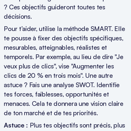
? Ces objectifs guideront toutes tes
décisions.
Pour t’aider, utilise la méthode SMART. Elle
te pousse à fixer des objectifs spécifiques,
mesurables, atteignables, réalistes et
temporels. Par exemple, au lieu de dire "Je
veux plus de clics", vise "Augmenter les
clics de 20 % en trois mois". Une autre
astuce ? Fais une analyse SWOT. Identifie
tes forces, faiblesses, opportunités et
menaces. Cela te donnera une vision claire
de ton marché et de tes priorités.
Astuce :
Plus tes objectifs sont précis, plus