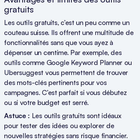
gratuits
Les outils gratuits, c’est un peu comme un
couteau suisse. Ils offrent une multitude de
fonctionnalités sans que vous ayez à
dépenser un centime. Par exemple, des
outils comme Google Keyword Planner ou
Ubersuggest vous permettent de trouver
des mots-clés pertinents pour vos
campagnes. C’est parfait si vous débutez
ou si votre budget est serré.
Astuce :
Les outils gratuits sont idéaux
pour tester des idées ou explorer de
nouvelles stratégies sans risque financier.