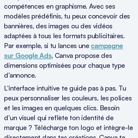
compétences en graphisme. Avec ses
modèles prédéfinis, tu peux concevoir des
bannières, des images ou des vidéos
adaptées à tous les formats publicitaires.
Par exemple, si tu lances une
campagne
sur Google Ads
, Canva propose des
dimensions optimisées pour chaque type
d’annonce.
L’interface intuitive te guide pas à pas. Tu
peux personnaliser les couleurs, les polices
et les images en quelques clics. Besoin
d’un visuel qui reflète ton identité de
marque ? Télécharge ton logo et intègre-le
directement dans tes créations. Canva te