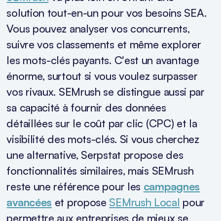
solution tout-en-un pour vos besoins SEA.
Vous pouvez analyser vos concurrents,
suivre vos classements et même explorer
les mots-clés payants. C'est un avantage
énorme, surtout si vous voulez surpasser
vos rivaux. SEMrush se distingue aussi par
sa capacité à fournir des données
détaillées sur le coût par clic (CPC) et la
visibilité des mots-clés. Si vous cherchez
une alternative, Serpstat propose des
fonctionnalités similaires, mais SEMrush
reste une référence pour les
campagnes
avancées
et propose
SEMrush Local
pour
permettre aux entreprises de mieux se