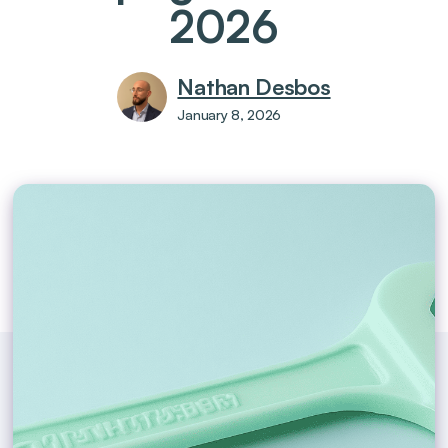
2026
Nathan Desbos
January 8, 2026