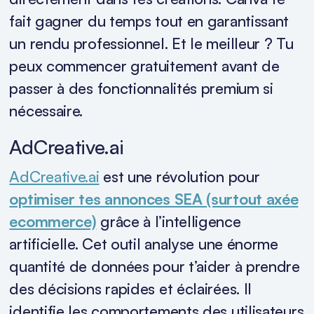
fait gagner du temps tout en garantissant
un rendu professionnel. Et le meilleur ? Tu
peux commencer gratuitement avant de
passer à des fonctionnalités premium si
nécessaire.
AdCreative.ai
AdCreative.ai
est une révolution pour
optimiser tes annonces SEA (surtout axée
ecommerce)
grâce à l’intelligence
artificielle. Cet outil analyse une énorme
quantité de données pour t’aider à prendre
des décisions rapides et éclairées. Il
identifie les comportements des utilisateurs