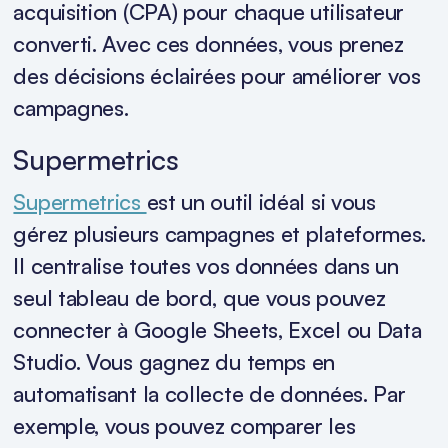
acquisition (CPA) pour chaque utilisateur
converti. Avec ces données, vous prenez
des décisions éclairées pour améliorer vos
campagnes.
Supermetrics
Supermetrics
est un outil idéal si vous
gérez plusieurs campagnes et plateformes.
Il centralise toutes vos données dans un
seul tableau de bord, que vous pouvez
connecter à Google Sheets, Excel ou Data
Studio. Vous gagnez du temps en
automatisant la collecte de données. Par
exemple, vous pouvez comparer les