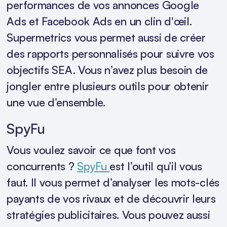
performances de vos annonces Google
Ads et Facebook Ads en un clin d'œil.
Supermetrics vous permet aussi de créer
des rapports personnalisés pour suivre vos
objectifs SEA. Vous n’avez plus besoin de
jongler entre plusieurs outils pour obtenir
une vue d’ensemble.
SpyFu
Vous voulez savoir ce que font vos
concurrents ?
SpyFu
est l’outil qu’il vous
faut. Il vous permet d’analyser les mots-clés
payants de vos rivaux et de découvrir leurs
stratégies publicitaires. Vous pouvez aussi