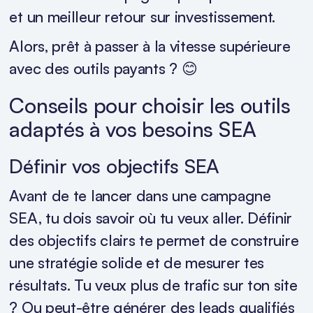
et un meilleur retour sur investissement.
Alors, prêt à passer à la vitesse supérieure
avec des outils payants ? 😊
Conseils pour choisir les outils
adaptés à vos besoins SEA
Définir vos objectifs SEA
Avant de te lancer dans une campagne
SEA, tu dois savoir où tu veux aller. Définir
des objectifs clairs te permet de construire
une stratégie solide et de mesurer tes
résultats. Tu veux plus de trafic sur ton site
? Ou peut-être générer des leads qualifiés