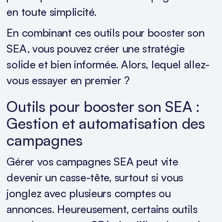
en toute simplicité.
En combinant ces outils pour booster son
SEA, vous pouvez créer une stratégie
solide et bien informée. Alors, lequel allez-
vous essayer en premier ?
Outils pour booster son SEA :
Gestion et automatisation des
campagnes
Gérer vos campagnes SEA peut vite
devenir un casse-tête, surtout si vous
jonglez avec plusieurs comptes ou
annonces. Heureusement, certains outils