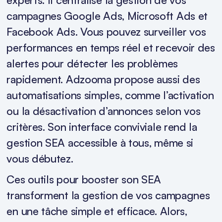
campagnes Google Ads, Microsoft Ads et
Facebook Ads. Vous pouvez surveiller vos
performances en temps réel et recevoir des
alertes pour détecter les problèmes
rapidement. Adzooma propose aussi des
automatisations simples, comme l’activation
ou la désactivation d’annonces selon vos
critères. Son interface conviviale rend la
gestion SEA accessible à tous, même si
vous débutez.
Ces outils pour booster son SEA
transforment la gestion de vos campagnes
en une tâche simple et efficace. Alors,