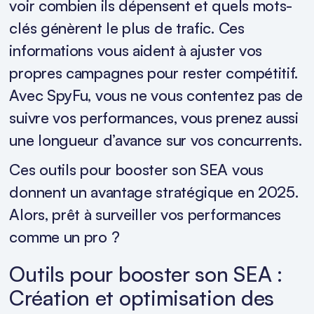
voir combien ils dépensent et quels mots-
clés génèrent le plus de trafic. Ces
informations vous aident à ajuster vos
propres campagnes pour rester compétitif.
Avec SpyFu, vous ne vous contentez pas de
suivre vos performances, vous prenez aussi
une longueur d’avance sur vos concurrents.
Ces outils pour booster son SEA vous
donnent un avantage stratégique en 2025.
Alors, prêt à surveiller vos performances
comme un pro ?
Outils pour booster son SEA :
Création et optimisation des