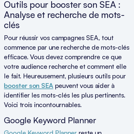
Outils pour booster son SEA :
Analyse et recherche de mots-
clés
Pour réussir vos campagnes SEA, tout
commence par une recherche de mots-clés
efficace. Vous devez comprendre ce que
votre audience recherche et comment elle
le fait. Heureusement, plusieurs outils pour
booster son SEA
peuvent vous aider à
identifier les mots-clés les plus pertinents.
Voici trois incontournables.
Google Keyword Planner
Google Keyword Planner
reste un