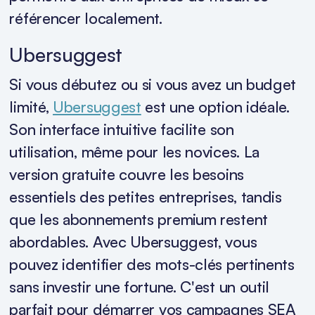
référencer localement.
Ubersuggest
Si vous débutez ou si vous avez un budget
limité,
Ubersuggest
est une option idéale.
Son interface intuitive facilite son
utilisation, même pour les novices. La
version gratuite couvre les besoins
essentiels des petites entreprises, tandis
que les abonnements premium restent
abordables. Avec Ubersuggest, vous
pouvez identifier des mots-clés pertinents
sans investir une fortune. C'est un outil
parfait pour démarrer vos campagnes SEA