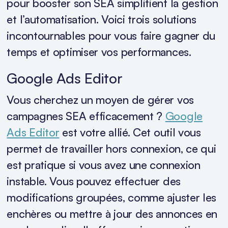
pour booster son SEA simplifient la gestion
et l’automatisation. Voici trois solutions
incontournables pour vous faire gagner du
temps et optimiser vos performances.
Google Ads Editor
Vous cherchez un moyen de gérer vos
campagnes SEA efficacement ?
Google
Ads Editor
est votre allié. Cet outil vous
permet de travailler hors connexion, ce qui
est pratique si vous avez une connexion
instable. Vous pouvez effectuer des
modifications groupées, comme ajuster les
enchères ou mettre à jour des annonces en