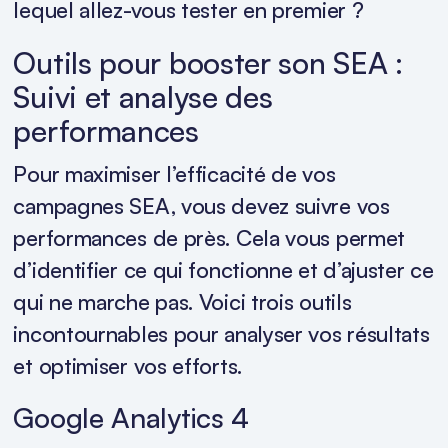
lequel allez-vous tester en premier ?
Outils pour booster son SEA :
Suivi et analyse des
performances
Pour maximiser l’efficacité de vos
campagnes SEA, vous devez suivre vos
performances de près. Cela vous permet
d’identifier ce qui fonctionne et d’ajuster ce
qui ne marche pas. Voici trois outils
incontournables pour analyser vos résultats
et optimiser vos efforts.
Google Analytics 4