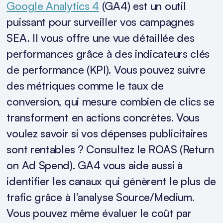
Google Analytics 4
(GA4) est un outil
puissant pour surveiller vos campagnes
SEA. Il vous offre une vue détaillée des
performances grâce à des indicateurs clés
de performance (KPI). Vous pouvez suivre
des métriques comme le taux de
conversion, qui mesure combien de clics se
transforment en actions concrètes. Vous
voulez savoir si vos dépenses publicitaires
sont rentables ? Consultez le ROAS (Return
on Ad Spend). GA4 vous aide aussi à
identifier les canaux qui génèrent le plus de
trafic grâce à l’analyse Source/Medium.
Vous pouvez même évaluer le coût par