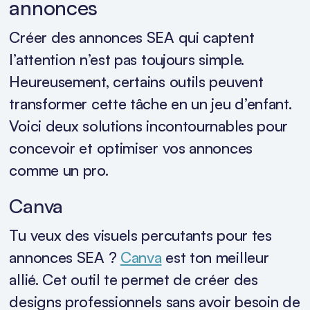
annonces
Créer des annonces SEA qui captent
l’attention n’est pas toujours simple.
Heureusement, certains outils peuvent
transformer cette tâche en un jeu d’enfant.
Voici deux solutions incontournables pour
concevoir et optimiser vos annonces
comme un pro.
Canva
Tu veux des visuels percutants pour tes
annonces SEA ?
Canva
est ton meilleur
allié. Cet outil te permet de créer des
designs professionnels sans avoir besoin de