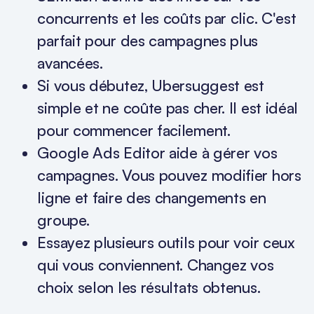
concurrents et les coûts par clic. C'est
parfait pour des campagnes plus
avancées.
Si vous débutez, Ubersuggest est
simple et ne coûte pas cher. Il est idéal
pour commencer facilement.
Google Ads Editor aide à gérer vos
campagnes. Vous pouvez modifier hors
ligne et faire des changements en
groupe.
Essayez plusieurs outils pour voir ceux
qui vous conviennent. Changez vos
choix selon les résultats obtenus.