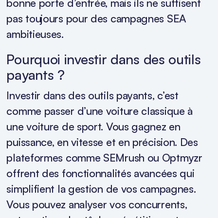
bonne porte d’entrée, mais ils ne suffisent
pas toujours pour des campagnes SEA
ambitieuses.
Pourquoi investir dans des outils
payants ?
Investir dans des outils payants, c’est
comme passer d’une voiture classique à
une voiture de sport. Vous gagnez en
puissance, en vitesse et en précision. Des
plateformes comme SEMrush ou Optmyzr
offrent des fonctionnalités avancées qui
simplifient la gestion de vos campagnes.
Vous pouvez analyser vos concurrents,