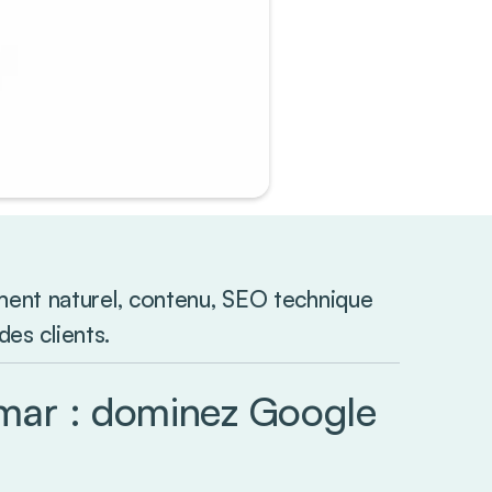
ent naturel, contenu, SEO technique
des clients.
mar : dominez Google