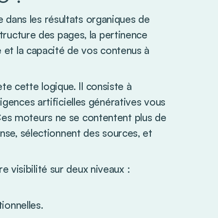
 dans les résultats organiques de
 structure des pages, la pertinence
té et la capacité de vos contenus à
 cette logique. Il consiste à
ligences artificielles génératives vous
 Ces moteurs ne se contentent plus de
ponse, sélectionnent des sources, et
visibilité sur deux niveaux :
ionnelles.