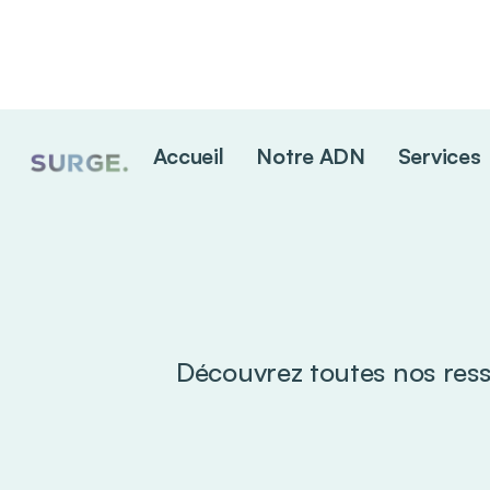
Accueil
Notre ADN
Services
Découvrez toutes nos ress