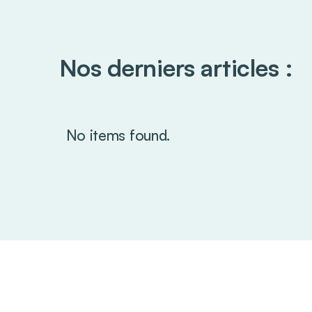
Nos derniers articles :
No items found.