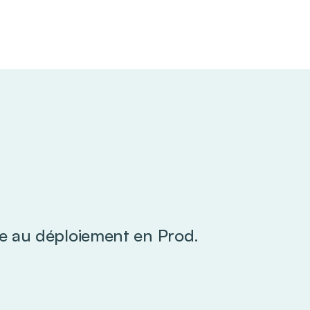
ée au déploiement en Prod.