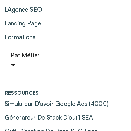
L'Agence SEO
Landing Page
Formations
Par Métier
RESSOURCES
Simulateur D'avoir Google Ads (400€)
Générateur De Stack D'outil SEA