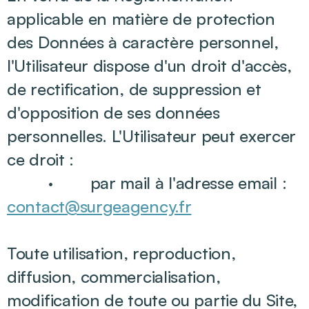
applicable en matière de protection
des Données à caractère personnel,
l'Utilisateur dispose d'un droit d'accès,
de rectification, de suppression et
d'opposition de ses données
personnelles. L'Utilisateur peut exercer
ce droit :
· par mail à l'adresse email :
contact@surgeagency.fr
Toute utilisation, reproduction,
diffusion, commercialisation,
modification de toute ou partie du Site ,