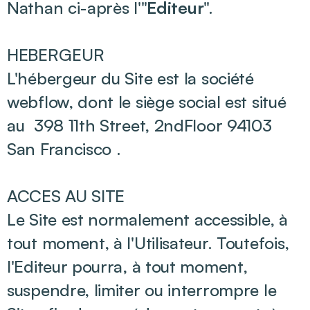
Nathan ci-après l'"
Editeur
".
HEBERGEUR
L'hébergeur du Site est la société
webflow, dont le siège social est situé
au 398 11th Street, 2ndFloor 94103
San Francisco .
ACCES AU SITE
Le Site est normalement accessible, à
tout moment, à l'Utilisateur. Toutefois,
l'Editeur pourra, à tout moment,
suspendre, limiter ou interrompre le