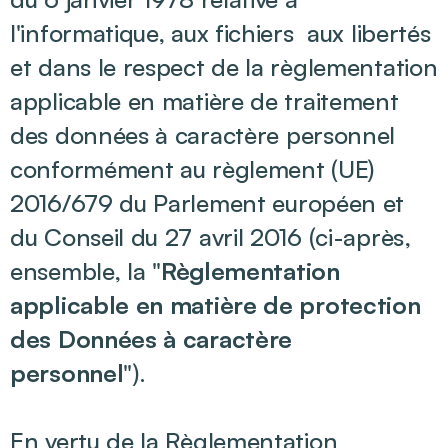
l'informatique, aux fichiers aux libertés
et dans le respect de la règlementation
applicable en matière de traitement
des données à caractère personnel
conformément au règlement (UE)
2016/679 du Parlement européen et
du Conseil du 27 avril 2016 (ci-après,
ensemble, la "
Règlementation
applicable en matière de protection
des Données à caractère
personnel
").
En vertu de la Règlementation