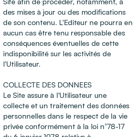
Site afin de procéder, notamment, à
des mises à jour ou des modifications
de son contenu. L'Editeur ne pourra en
aucun cas être tenu responsable des
conséquences éventuelles de cette
indisponibilité sur les activités de
l'Utilisateur.
COLLECTE DES DONNEES
Le Site assure à l'Utilisateur une
collecte et un traitement des données
personnelles dans le respect de la vie
privée conformément à la loi n°78-17
du 6 janvier 1978 relative à