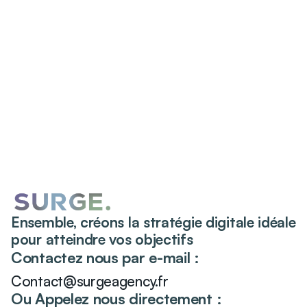
Ensemble, créons la stratégie digitale idéale
pour atteindre vos objectifs
Contactez nous par e-mail :
Contact@surgeagency.fr
Ou Appelez nous directement :