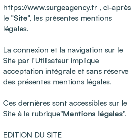
https://www.surgeagency.fr , ci-après
le "
Site
", les présentes mentions
légales.
La connexion et la navigation sur le
Site par l’Utilisateur implique
acceptation intégrale et sans réserve
des présentes mentions légales.
Ces dernières sont accessibles sur le
Site à la rubrique"
Mentions légales
".
EDITION DU SITE