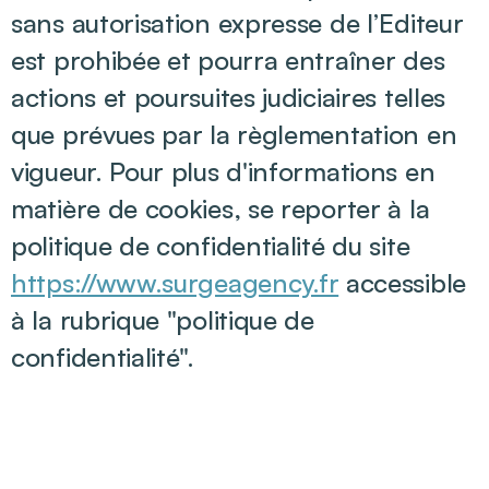
sans autorisation expresse de l’Editeur
est prohibée et pourra entraîner des
actions et poursuites judiciaires telles
que prévues par la règlementation en
vigueur. Pour plus d'informations en
matière de cookies, se reporter à la
politique de confidentialité du site
https://www.surgeagency.fr
accessible
à la rubrique "politique de
confidentialité".