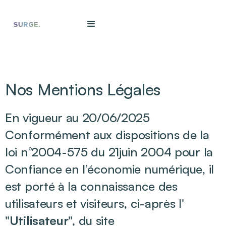
Nos Mentions Légales
En vigueur au 20/06/2025
Conformément aux dispositions de la
loi n°2004-575 du 21juin 2004 pour la
Confiance en l’économie numérique, il
est porté à la connaissance des
utilisateurs et visiteurs, ci-après l'
"
Utilisateur
", du site