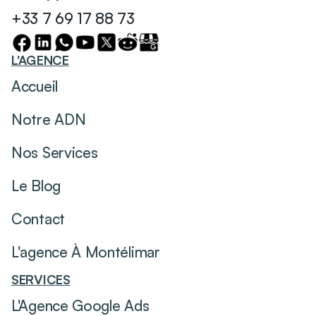
+33 7 69 17 88 73
L'AGENCE
Accueil
Notre ADN
Nos Services
Le Blog
Contact
L'agence À Montélimar
SERVICES
L'Agence Google Ads