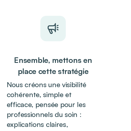
Ensemble, mettons en
place cette stratégie
Nous créons une visibilité
cohérente, simple et
efficace, pensée pour les
professionnels du soin :
explications claires,