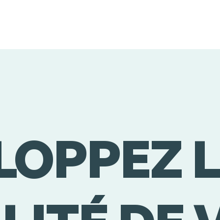
LOPPEZ 