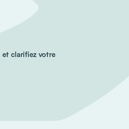
et clarifiez votre