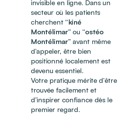
invisible en ligne. Dans un
secteur où les patients
cherchent “
kiné
Montélimar
” ou “
ostéo
Montélimar
” avant même
d’appeler, être bien
positionné localement est
devenu essentiel.
Votre pratique mérite d’être
trouvée facilement et
d’inspirer confiance dès le
premier regard.