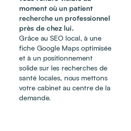
moment où un patient
recherche un professionnel
près de chez lui.
Grâce au SEO local, à une
fiche Google Maps optimisée
et à un positionnement
solide sur les recherches de
santé locales, nous mettons
votre cabinet au centre de la
demande.