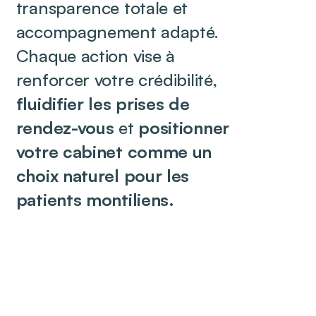
transparence totale et
accompagnement adapté.
Chaque action vise à
renforcer votre crédibilité,
fluidifier les prises de
rendez-vous
et
positionner
votre cabinet comme un
choix naturel pour les
patients montiliens.