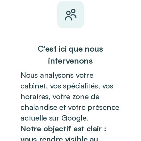
C'est ici que nous
intervenons
Nous analysons votre
cabinet, vos spécialités, vos
horaires, votre zone de
chalandise et votre présence
actuelle sur Google.
Notre objectif est clair :
vous rendre visible au