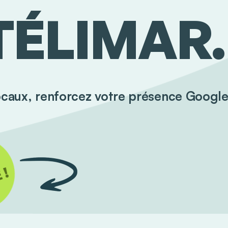
ÉLIMAR.
ocaux, renforcez votre présence Google 
 !