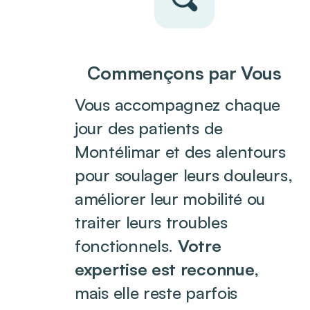
Commençons par Vous
Vous accompagnez chaque
jour des patients de
Montélimar et des alentours
pour soulager leurs douleurs,
améliorer leur mobilité ou
traiter leurs troubles
fonctionnels.
Votre
expertise est reconnue
,
mais elle reste parfois