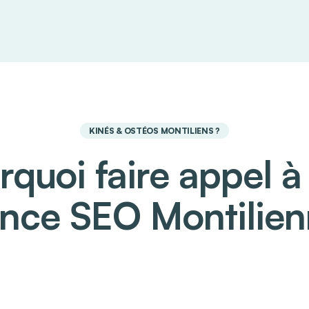
KINÉS & OSTÉOS MONTILIENS ?
rquoi faire appel à
nce SEO Montilien