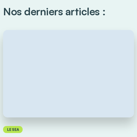
Nos derniers articles :
LE SEA