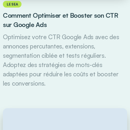
LE SEA
Comment Optimiser et Booster son CTR
sur Google Ads
Optimisez votre CTR Google Ads avec des
annonces percutantes, extensions,
segmentation ciblée et tests réguliers.
Adoptez des stratégies de mots-clés
adaptées pour réduire les coûts et booster
les conversions.