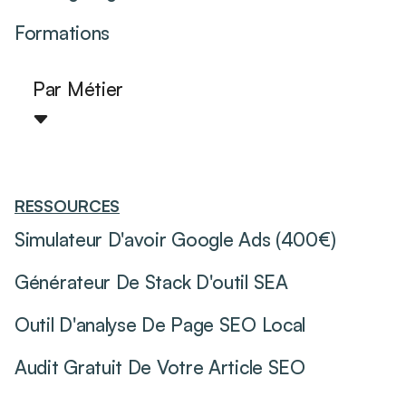
Formations
Par Métier
RESSOURCES
Simulateur D'avoir Google Ads (400€)
Générateur De Stack D'outil SEA
Outil D'analyse De Page SEO Local
Audit Gratuit De Votre Article SEO