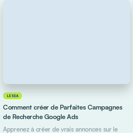
LE SEA
Comment créer de Parfaites Campagnes
de Recherche Google Ads
Apprenez à créer de vrais annonces sur le