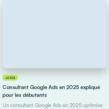
LE SEA
Consultant Google Ads en 2025 expliqué
pour les débutants
Un consultant Google Ads en 2025 optimise