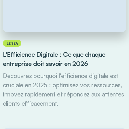
LE SEA
L'Efficience Digitale : Ce que chaque
entreprise doit savoir en 2026
Découvrez pourquoi l'efficience digitale est
cruciale en 2025 : optimisez vos ressources,
innovez rapidement et répondez aux attentes
clients efficacement.