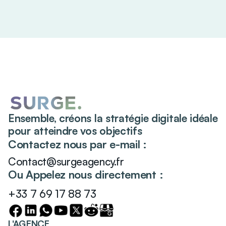
Ensemble, créons la stratégie digitale idéale
pour atteindre vos objectifs
Contactez nous par e-mail :
Contact@surgeagency.fr
Ou Appelez nous directement :
+33 7 69 17 88 73
L'AGENCE