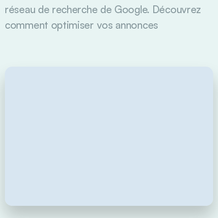
réseau de recherche de Google. Découvrez
comment optimiser vos annonces