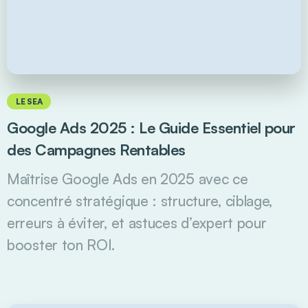
LE SEA
Google Ads 2025 : Le Guide Essentiel pour
des Campagnes Rentables
Maîtrise Google Ads en 2025 avec ce
concentré stratégique : structure, ciblage,
erreurs à éviter, et astuces d’expert pour
booster ton ROI.