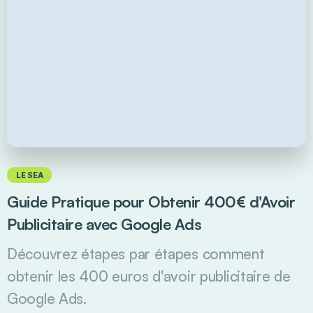
LE SEA
Guide Pratique pour Obtenir 400€ d'Avoir
Publicitaire avec Google Ads
Découvrez étapes par étapes comment
obtenir les 400 euros d'avoir publicitaire de
Google Ads.