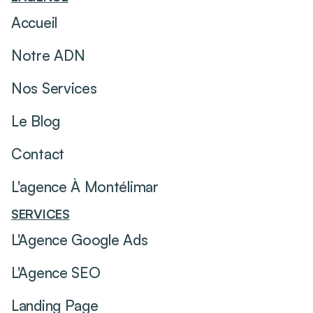
Accueil
Notre ADN
Nos Services
Le Blog
Contact
L'agence À Montélimar
SERVICES
L'Agence Google Ads
L'Agence SEO
Landing Page