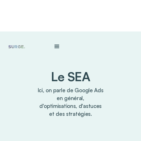
Le SEA
Ici, on parle de Google Ads
en général,
d'optimisations, d'astuces
et des stratégies.