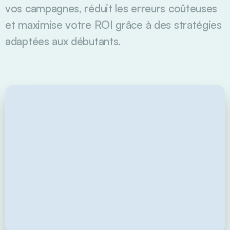
vos campagnes, réduit les erreurs coûteuses
et maximise votre ROI grâce à des stratégies
adaptées aux débutants.