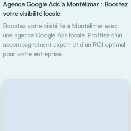
Agence Google Ads à Montélimar : Boostez
votre visibilité locale
Boostez votre visibilité à Montélimar avec
une agence Google Ads locale. Profitez d’un
accompagnement expert et d’un ROI optimal
pour votre entreprise.