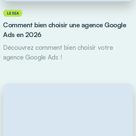
LE SEA
Comment bien choisir une agence Google
Ads en 2026
Découvrez comment bien choisir votre
agence Google Ads !