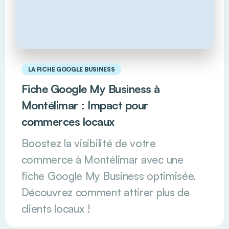
LA FICHE GOOGLE BUSINESS
Fiche Google My Business à
Montélimar : Impact pour
commerces locaux
Boostez la visibilité de votre
commerce à Montélimar avec une
fiche Google My Business optimisée.
Découvrez comment attirer plus de
clients locaux !