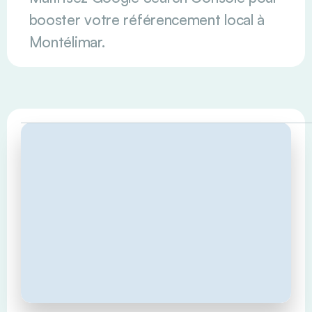
booster votre référencement local à
Montélimar.