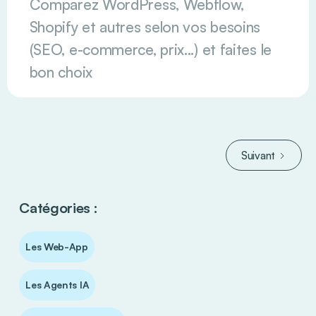
Comparez WordPress, Webflow,
Shopify et autres selon vos besoins
(SEO, e-commerce, prix...) et faites le
bon choix
Suivant
Catégories :
Les Web-App
Les Agents IA