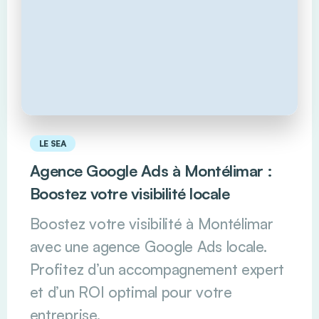
LE SEA
Agence Google Ads à Montélimar :
Boostez votre visibilité locale
Boostez votre visibilité à Montélimar
avec une agence Google Ads locale.
Profitez d’un accompagnement expert
et d’un ROI optimal pour votre
entreprise.