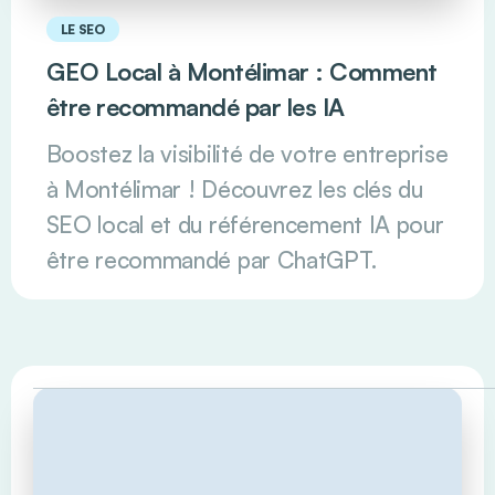
LE SEO
GEO Local à Montélimar : Comment
être recommandé par les IA
Boostez la visibilité de votre entreprise
à Montélimar ! Découvrez les clés du
SEO local et du référencement IA pour
être recommandé par ChatGPT.