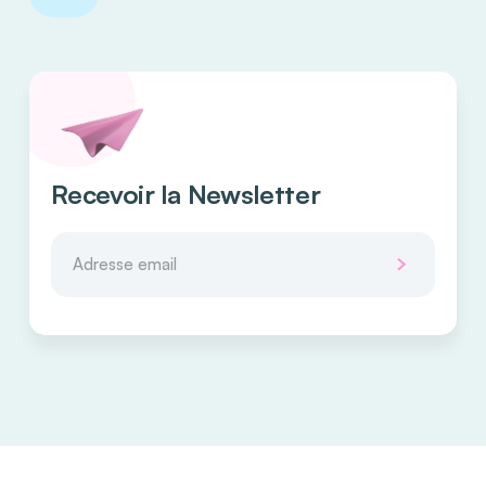
Recevoir la Newsletter