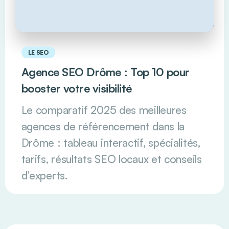
LE SEO
Agence SEO Drôme : Top 10 pour
booster votre visibilité
Le comparatif 2025 des meilleures
agences de référencement dans la
Drôme : tableau interactif, spécialités,
tarifs, résultats SEO locaux et conseils
d’experts.