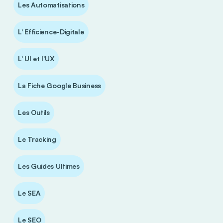
Les Automatisations
L' Efficience-Digitale
L' UI et l'UX
La Fiche Google Business
Les Outils
Le Tracking
Les Guides Ultimes
Le SEA
Le SEO