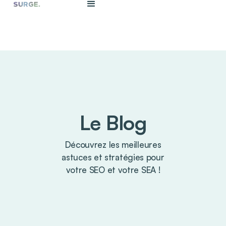
Le Blog
Découvrez les meilleures
astuces et stratégies pour
votre SEO et votre SEA !