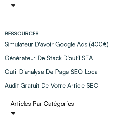
RESSOURCES
Simulateur D'avoir Google Ads (400€)
Générateur De Stack D'outil SEA
Outil D'analyse De Page SEO Local
Audit Gratuit De Votre Article SEO
Articles Par Catégories