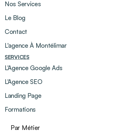
Nos Services
Le Blog
Contact
L'agence À Montélimar
SERVICES
L'Agence Google Ads
L'Agence SEO
Landing Page
Formations
Par Métier