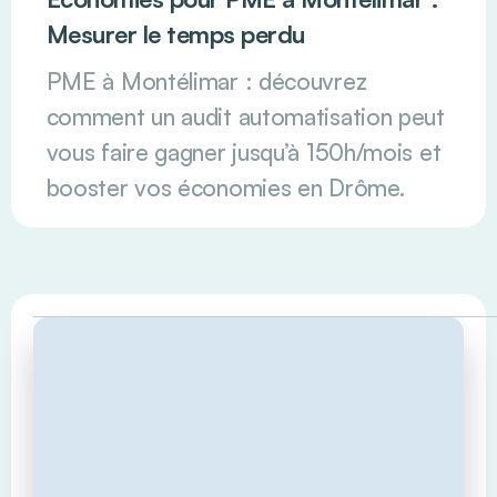
Mesurer le temps perdu
PME à Montélimar : découvrez
comment un audit automatisation peut
vous faire gagner jusqu’à 150h/mois et
booster vos économies en Drôme.