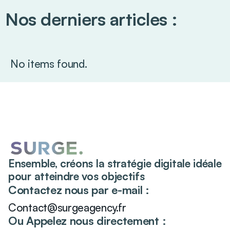
Nos derniers articles :
No items found.
Ensemble, créons la stratégie digitale idéale
pour atteindre vos objectifs
Contactez nous par e-mail :
Contact@surgeagency.fr
Ou Appelez nous directement :