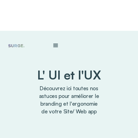
L' UI et l'UX
Découvrez ici toutes nos
astuces pour améliorer le
branding et l'ergonomie
de votre Site/ Web app