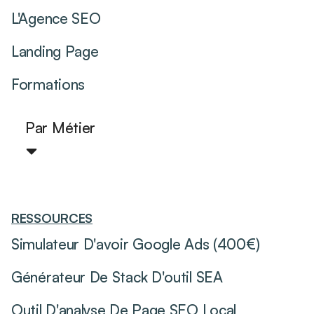
L'Agence SEO
Landing Page
Formations
Par Métier
RESSOURCES
Simulateur D'avoir Google Ads (400€)
Générateur De Stack D'outil SEA
Outil D'analyse De Page SEO Local