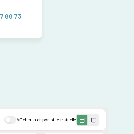
17 88 73