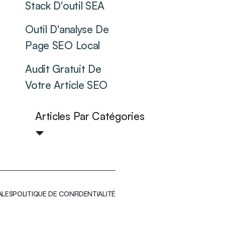
Stack D'outil SEA
Outil D'analyse De
Page SEO Local
Audit Gratuit De
Votre Article SEO
Articles Par Catégories
ALES
POLITIQUE DE CONFIDENTIALITÉ