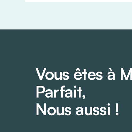
Vous êtes à M
Parfait,
Nous aussi !