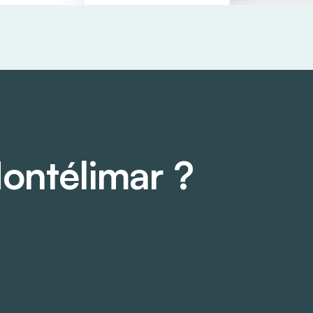
ontélimar ?