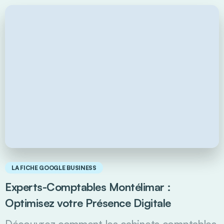
LA FICHE GOOGLE BUSINESS
Experts-Comptables Montélimar :
Optimisez votre Présence Digitale
Découvrez comment les cabinets comptables