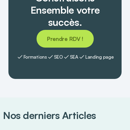
Ensemble votre
succès.
Prendre RDV !
Formations
SEO
SEA
Landing page
Nos derniers Articles