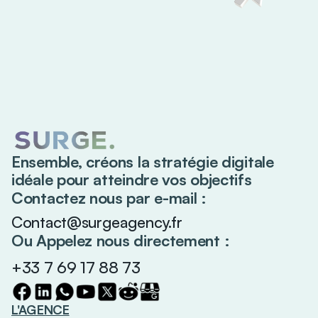
Ensemble, créons la stratégie digitale
idéale pour atteindre vos objectifs
Contactez nous par e-mail :
Contact@surgeagency.fr
Ou Appelez nous directement :
+33 7 69 17 88 73
L'AGENCE