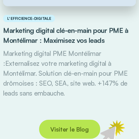
L' EFFICIENCE-DIGITALE
Marketing digital clé-en-main pour PME à
Montélimar : Maximisez vos leads
Marketing digital PME Montélimar
:Externalisez votre marketing digital à
Montélimar. Solution clé-en-main pour PME
drômoises : SEO, SEA, site web. +147% de
leads sans embauche.
Visiter le Blog