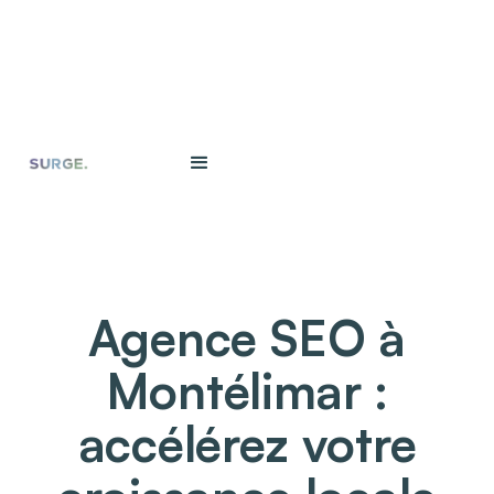
Agence SEO à
Montélimar :
accélérez votre