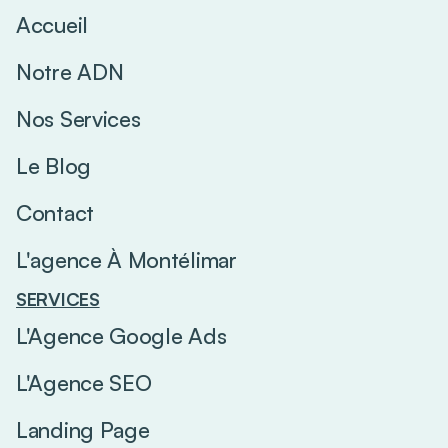
Accueil
Notre ADN
Nos Services
Le Blog
Contact
L'agence À Montélimar
SERVICES
L'Agence Google Ads
L'Agence SEO
Landing Page