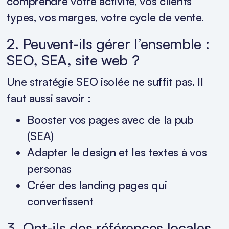
comprendre votre activité, vos clients
types, vos marges, votre cycle de vente.
2. Peuvent-ils gérer l’ensemble :
SEO, SEA, site web ?
Une stratégie SEO isolée ne suffit pas. Il
faut aussi savoir :
Booster vos pages avec de la pub
(SEA)
Adapter le design et les textes à vos
personas
Créer des landing pages qui
convertissent
3. Ont-ils des références locales