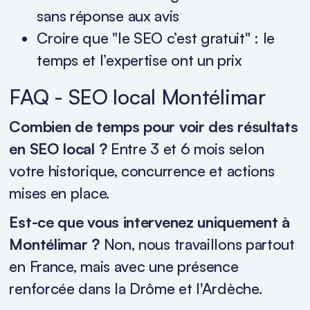
sans réponse aux avis
Croire que "le SEO c’est gratuit" : le
temps et l’expertise ont un prix
FAQ - SEO local Montélimar
Combien de temps pour voir des résultats
en SEO local ?
Entre 3 et 6 mois selon
votre historique, concurrence et actions
mises en place.
Est-ce que vous intervenez uniquement à
Montélimar ?
Non, nous travaillons partout
en France, mais avec une présence
renforcée dans la Drôme et l'Ardèche.