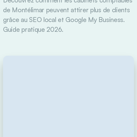
de Montélimar peuvent attirer plus de clients
grâce au SEO local et Google My Business.
Guide pratique 2026.