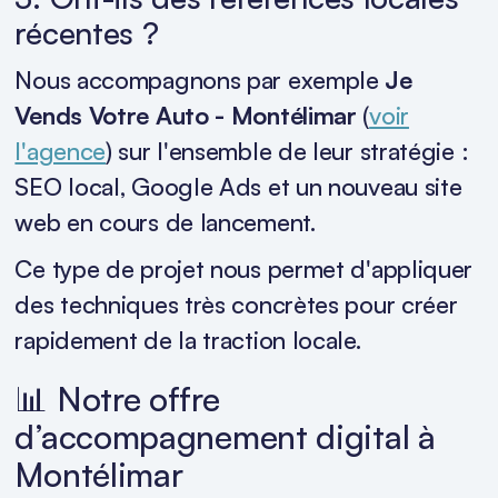
récentes ?
Nous accompagnons par exemple
Je
Vends Votre Auto - Montélimar
(
voir
l'agence
) sur l'ensemble de leur stratégie :
SEO local, Google Ads et un nouveau site
web en cours de lancement.
Ce type de projet nous permet d'appliquer
des techniques très concrètes pour créer
rapidement de la traction locale.
📊 Notre offre
d’accompagnement digital à
Montélimar