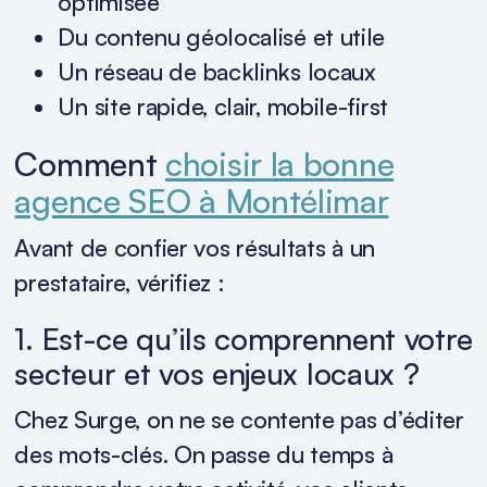
optimisée
Du contenu géolocalisé et utile
Un réseau de backlinks locaux
Un site rapide, clair, mobile-first
Comment
choisir la bonne
agence SEO à Montélimar
Avant de confier vos résultats à un
prestataire, vérifiez :
1. Est-ce qu’ils comprennent votre
secteur et vos enjeux locaux ?
Chez Surge, on ne se contente pas d’éditer
des mots-clés. On passe du temps à