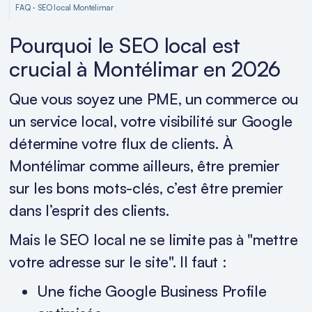
FAQ - SEO local Montélimar
Pourquoi le SEO local est
crucial à Montélimar en 2026
Que vous soyez une PME, un commerce ou
un service local, votre visibilité sur Google
détermine votre flux de clients. À
Montélimar comme ailleurs, être premier
sur les bons mots-clés, c’est être premier
dans l’esprit des clients.
Mais le SEO local ne se limite pas à "mettre
votre adresse sur le site". Il faut :
Une fiche Google Business Profile