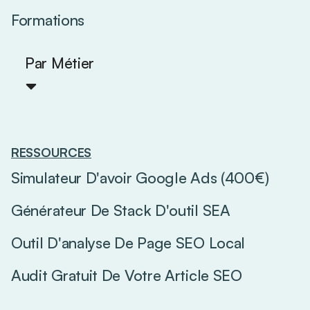
Formations
Par Métier
RESSOURCES
Simulateur D'avoir Google Ads (400€)
Générateur De Stack D'outil SEA
Outil D'analyse De Page SEO Local
Audit Gratuit De Votre Article SEO