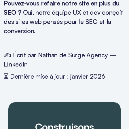
Pouvez-vous refaire notre site en plus du
SEO ?
Oui, notre équipe UX et dev conçoit
des sites web pensés pour le SEO et la
conversion.
✍️ Écrit par Nathan de Surge Agency —
LinkedIn
⏳ Dernière mise à jour : janvier 2026
Construisons