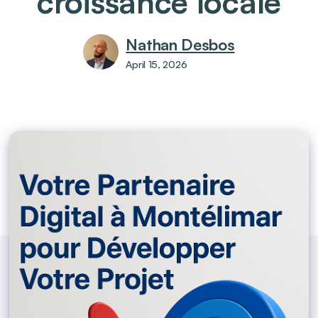
croissance locale
Nathan Desbos
April 15, 2026