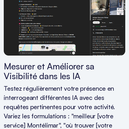
Mesurer et Améliorer sa
Visibilité dans les IA
Testez régulièrement votre présence en
interrogeant différentes IA avec des
requêtes pertinentes pour votre activité.
Variez les formulations : "meilleur [votre
service] Montélimar", "où trouver [votre