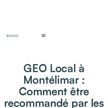
GEO Local à
Montélimar :
Comment être
recommandé par les