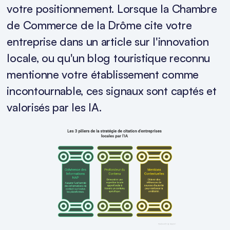
votre positionnement. Lorsque la Chambre
de Commerce de la Drôme cite votre
entreprise dans un article sur l'innovation
locale, ou qu'un blog touristique reconnu
mentionne votre établissement comme
incontournable, ces signaux sont captés et
valorisés par les IA.