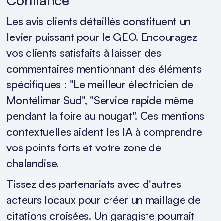
Confiance
Les avis clients détaillés constituent un
levier puissant pour le GEO. Encouragez
vos clients satisfaits à laisser des
commentaires mentionnant des éléments
spécifiques : "Le meilleur électricien de
Montélimar Sud", "Service rapide même
pendant la foire au nougat". Ces mentions
contextuelles aident les IA à comprendre
vos points forts et votre zone de
chalandise.
Tissez des partenariats avec d'autres
acteurs locaux pour créer un maillage de
citations croisées. Un garagiste pourrait