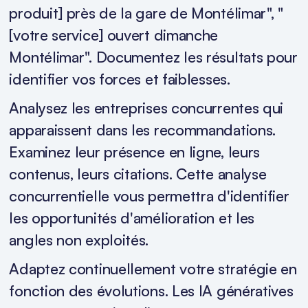
produit] près de la gare de Montélimar", "
[votre service] ouvert dimanche
Montélimar". Documentez les résultats pour
identifier vos forces et faiblesses.
Analysez les entreprises concurrentes qui
apparaissent dans les recommandations.
Examinez leur présence en ligne, leurs
contenus, leurs citations. Cette analyse
concurrentielle vous permettra d'identifier
les opportunités d'amélioration et les
angles non exploités.
Adaptez continuellement votre stratégie en
fonction des évolutions. Les IA génératives