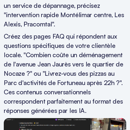
un service de dépannage, précisez
"intervention rapide Montélimar centre, Les
Alexis, Pracomtal".
Créez des pages FAQ qui répondent aux
questions spécifiques de votre clientèle
locale. "Combien coûte un déménagement
de l'avenue Jean Jaurès vers le quartier de
Nocaze ?" ou "Livrez-vous des pizzas au
Parc d'activités de Fortuneau après 22h ?".
Ces contenus conversationnels
correspondent parfaitement au format des
réponses générées par les IA.