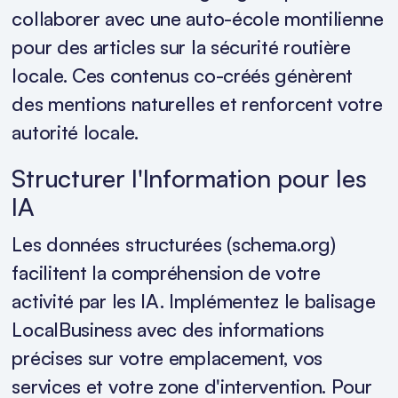
collaborer avec une auto-école montilienne
pour des articles sur la sécurité routière
locale. Ces contenus co-créés génèrent
des mentions naturelles et renforcent votre
autorité locale.
Structurer l'Information pour les
IA
Les données structurées (schema.org)
facilitent la compréhension de votre
activité par les IA. Implémentez le balisage
LocalBusiness avec des informations
précises sur votre emplacement, vos
services et votre zone d'intervention. Pour