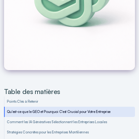
Table des matières
Points Clés à Retenir
Qu'est-ce que le GEO et Pourquoi C'est Crucial pour Votre Entreprise
Comment les IA Génératives Sélectionnent les Entreprises Locales
Stratégies Concrètes pour les Entreprises Montiliennes