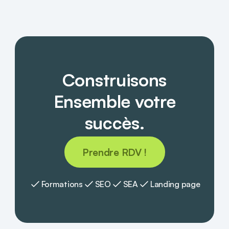
Construisons
Ensemble votre
succès.
Prendre RDV !
Formations
SEO
SEA
Landing page