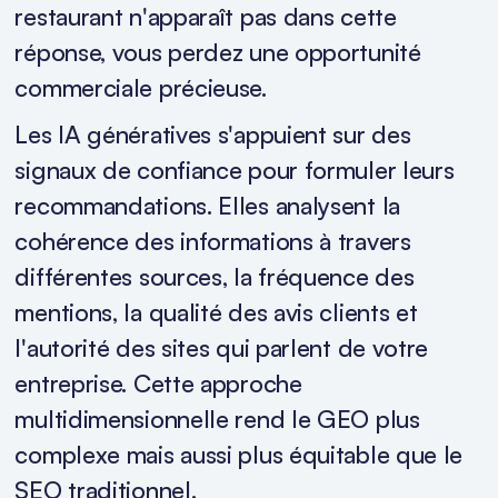
restaurant n'apparaît pas dans cette
réponse, vous perdez une opportunité
commerciale précieuse.
Les IA génératives s'appuient sur des
signaux de confiance pour formuler leurs
recommandations. Elles analysent la
cohérence des informations à travers
différentes sources, la fréquence des
mentions, la qualité des avis clients et
l'autorité des sites qui parlent de votre
entreprise. Cette approche
multidimensionnelle rend le GEO plus
complexe mais aussi plus équitable que le
SEO traditionnel.