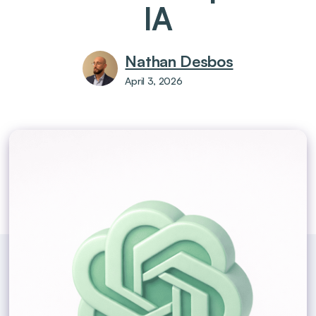
IA
Nathan Desbos
April 3, 2026