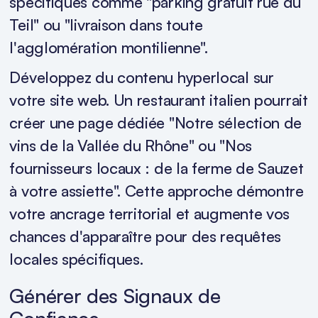
spécifiques comme "parking gratuit rue du
Teil" ou "livraison dans toute
l'agglomération montilienne".
Développez du contenu hyperlocal sur
votre site web. Un restaurant italien pourrait
créer une page dédiée "Notre sélection de
vins de la Vallée du Rhône" ou "Nos
fournisseurs locaux : de la ferme de Sauzet
à votre assiette". Cette approche démontre
votre ancrage territorial et augmente vos
chances d'apparaître pour des requêtes
locales spécifiques.
Générer des Signaux de