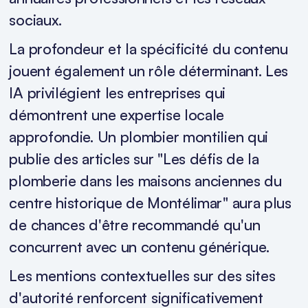
sociaux.
La profondeur et la spécificité du contenu
jouent également un rôle déterminant. Les
IA privilégient les entreprises qui
démontrent une expertise locale
approfondie. Un plombier montilien qui
publie des articles sur "Les défis de la
plomberie dans les maisons anciennes du
centre historique de Montélimar" aura plus
de chances d'être recommandé qu'un
concurrent avec un contenu générique.
Les mentions contextuelles sur des sites
d'autorité renforcent significativement