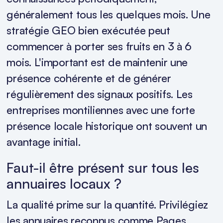
généralement tous les quelques mois. Une
stratégie GEO bien exécutée peut
commencer à porter ses fruits en 3 à 6
mois. L'important est de maintenir une
présence cohérente et de générer
régulièrement des signaux positifs. Les
entreprises montiliennes avec une forte
présence locale historique ont souvent un
avantage initial.
Faut-il être présent sur tous les
annuaires locaux ?
La qualité prime sur la quantité. Privilégiez
les annuaires reconnus comme Pages