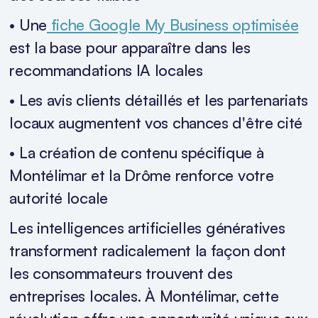
• Une
fiche Google My Business optimisée
est la base pour apparaître dans les
recommandations IA locales
• Les avis clients détaillés et les partenariats
locaux augmentent vos chances d'être cité
• La création de contenu spécifique à
Montélimar et la Drôme renforce votre
autorité locale
Les intelligences artificielles génératives
transforment radicalement la façon dont
les consommateurs trouvent des
entreprises locales. À Montélimar, cette