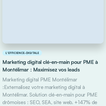
L' EFFICIENCE-DIGITALE
Marketing digital clé-en-main pour PME à
Montélimar : Maximisez vos leads
Marketing digital PME Montélimar
:Externalisez votre marketing digital à
Montélimar. Solution clé-en-main pour PME
drômoises : SEO, SEA, site web. +147% de