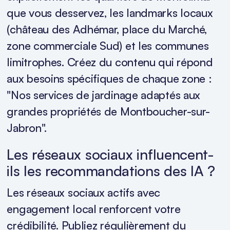
que vous desservez, les landmarks locaux
(château des Adhémar, place du Marché,
zone commerciale Sud) et les communes
limitrophes. Créez du contenu qui répond
aux besoins spécifiques de chaque zone :
"Nos services de jardinage adaptés aux
grandes propriétés de Montboucher-sur-
Jabron".
Les réseaux sociaux influencent-
ils les recommandations des IA ?
Les réseaux sociaux actifs avec
engagement local renforcent votre
crédibilité. Publiez régulièrement du