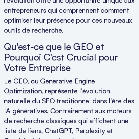
révolution offre une opportunité unique aux
entrepreneurs qui comprennent comment
optimiser leur présence pour ces nouveaux
outils de recherche.
Qu'est-ce que le GEO et
Pourquoi C'est Crucial pour
Votre Entreprise
Le GEO, ou Generative Engine
Optimization, représente l'évolution
naturelle du SEO traditionnel dans l'ère des
IA génératives. Contrairement aux moteurs
de recherche classiques qui affichent une
liste de liens, ChatGPT, Perplexity et