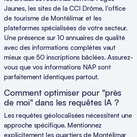
Jaunes, les sites de la CCI Drôme, l'office
de tourisme de Montélimar et les
plateformes spécialisées de votre secteur.
Une présence sur 10 annuaires de qualité
avec des informations complètes vaut
mieux que 50 inscriptions bâclées. Assurez-
vous que vos informations NAP sont
parfaitement identiques partout.
Comment optimiser pour "près
de moi" dans les requêtes IA ?
Les requêtes géolocalisées nécessitent une
approche spécifique. Mentionnez
explicitement les quartiers de Montélimar