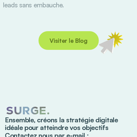
leads sans embauche.
Visiter le Blog
Ensemble, créons la stratégie digitale
idéale pour atteindre vos objectifs
Contactez nous par e-mail :