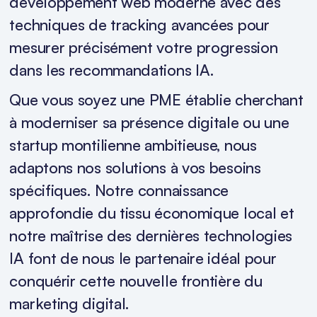
développement web moderne avec des
techniques de tracking avancées pour
mesurer précisément votre progression
dans les recommandations IA.
Que vous soyez une PME établie cherchant
à moderniser sa présence digitale ou une
startup montilienne ambitieuse, nous
adaptons nos solutions à vos besoins
spécifiques. Notre connaissance
approfondie du tissu économique local et
notre maîtrise des dernières technologies
IA font de nous le partenaire idéal pour
conquérir cette nouvelle frontière du
marketing digital.