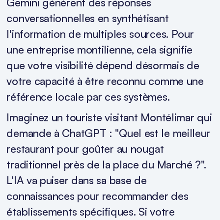
Gemini génèrent des réponses
conversationnelles en synthétisant
l'information de multiples sources. Pour
une entreprise montilienne, cela signifie
que votre visibilité dépend désormais de
votre capacité à être reconnu comme une
référence locale par ces systèmes.
Imaginez un touriste visitant Montélimar qui
demande à ChatGPT : "Quel est le meilleur
restaurant pour goûter au nougat
traditionnel près de la place du Marché ?".
L'IA va puiser dans sa base de
connaissances pour recommander des
établissements spécifiques. Si votre