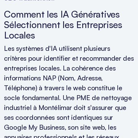
Comment les IA Génératives
Sélectionnent les Entreprises
Locales
Les systèmes d'IA utilisent plusieurs
critères pour identifier et recommander des
entreprises locales. La cohérence des
informations NAP (Nom, Adresse,
Téléphone) à travers le web constitue le
socle fondamental. Une PME de nettoyage
industriel à Montélimar doit s'assurer que
ses coordonnées sont identiques sur
Google My Business, son site web, les
annuaires professionnels et les réseaux