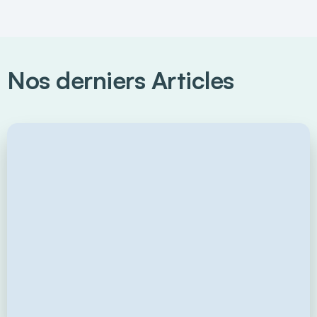
Nos derniers Articles