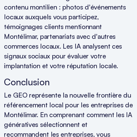
contenu montilien : photos d'événements
locaux auxquels vous participez,
témoignages clients mentionnant
Montélimar, partenariats avec d'autres
commerces locaux. Les IA analysent ces
signaux sociaux pour évaluer votre
implantation et votre réputation locale.
Conclusion
Le GEO représente la nouvelle frontière du
référencement local pour les entreprises de
Montélimar. En comprenant comment les IA
génératives sélectionnent et
recommandent les entreprises, vous