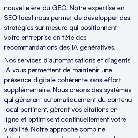
nouvelle ère du GEO. Notre expertise en
SEO local nous permet de développer des
stratégies sur mesure qui positionnent
votre entreprise en tête des
recommandations des IA génératives.
Nos services d'automatisations et d'agents
IA vous permettent de maintenir une
présence digitale cohérente sans effort
supplémentaire. Nous créons des systèmes
qui génèrent automatiquement du contenu
local pertinent, gèrent vos citations en
ligne et optimisent continuellement votre
visibilité. Notre approche combine