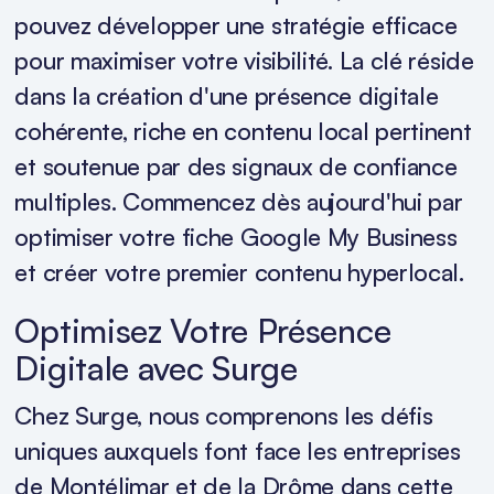
pouvez développer une stratégie efficace
pour maximiser votre visibilité. La clé réside
dans la création d'une présence digitale
cohérente, riche en contenu local pertinent
et soutenue par des signaux de confiance
multiples. Commencez dès aujourd'hui par
optimiser votre fiche Google My Business
et créer votre premier contenu hyperlocal.
Optimisez Votre Présence
Digitale avec Surge
Chez Surge, nous comprenons les défis
uniques auxquels font face les entreprises
de Montélimar et de la Drôme dans cette