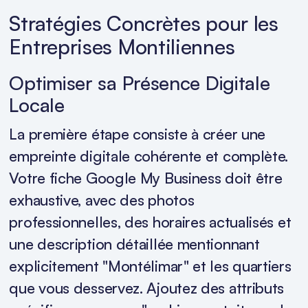
Stratégies Concrètes pour les
Entreprises Montiliennes
Optimiser sa Présence Digitale
Locale
La première étape consiste à créer une
empreinte digitale cohérente et complète.
Votre fiche Google My Business doit être
exhaustive, avec des photos
professionnelles, des horaires actualisés et
une description détaillée mentionnant
explicitement "Montélimar" et les quartiers
que vous desservez. Ajoutez des attributs