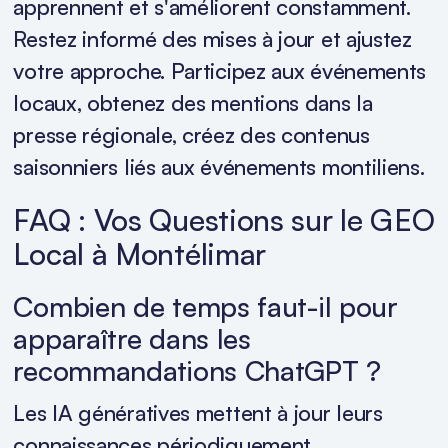
apprennent et s'améliorent constamment.
Restez informé des mises à jour et ajustez
votre approche. Participez aux événements
locaux, obtenez des mentions dans la
presse régionale, créez des contenus
saisonniers liés aux événements montiliens.
FAQ : Vos Questions sur le GEO
Local à Montélimar
Combien de temps faut-il pour
apparaître dans les
recommandations ChatGPT ?
Les IA génératives mettent à jour leurs
connaissances périodiquement,