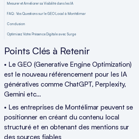
Mesurer et Améliorer sa Visibilité dans les IA
FAQ : Vos Questions sur le GEO Local à Montélimar
Conclusion
Optimisez Votre Présence Digitale avec Surge
Points Clés à Retenir
• Le GEO (Generative Engine Optimization)
est le nouveau référencement pour les IA
génératives comme ChatGPT, Perplexity,
Gemini etc...
• Les entreprises de Montélimar peuvent se
positionner en créant du contenu local
structuré et en obtenant des mentions sur
des sources fiables