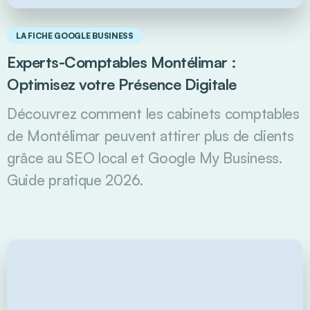
LA FICHE GOOGLE BUSINESS
Experts-Comptables Montélimar :
Optimisez votre Présence Digitale
Découvrez comment les cabinets comptables
de Montélimar peuvent attirer plus de clients
grâce au SEO local et Google My Business.
Guide pratique 2026.